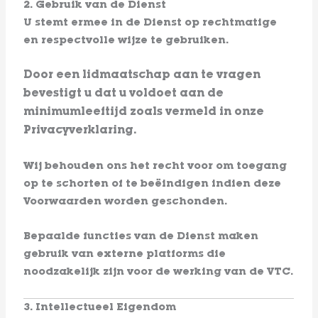
2. Gebruik van de Dienst
U stemt ermee in de Dienst op rechtmatige
en respectvolle wijze te gebruiken.
Door een lidmaatschap aan te vragen
bevestigt u dat u voldoet aan de
minimumleeftijd zoals vermeld in onze
Privacyverklaring.
Wij behouden ons het recht voor om toegang
op te schorten of te beëindigen indien deze
Voorwaarden worden geschonden.
Bepaalde functies van de Dienst maken
gebruik van externe platforms die
noodzakelijk zijn voor de werking van de VTC.
3. Intellectueel Eigendom