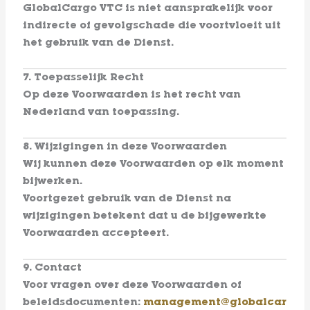
GlobalCargo VTC is niet aansprakelijk voor
indirecte of gevolgschade die voortvloeit uit
het gebruik van de Dienst.
7. Toepasselijk Recht
Op deze Voorwaarden is het recht van
Nederland van toepassing.
8. Wijzigingen in deze Voorwaarden
Wij kunnen deze Voorwaarden op elk moment
bijwerken.
Voortgezet gebruik van de Dienst na
wijzigingen betekent dat u de bijgewerkte
Voorwaarden accepteert.
9. Contact
Voor vragen over deze Voorwaarden of
beleidsdocumenten:
management@globalcar