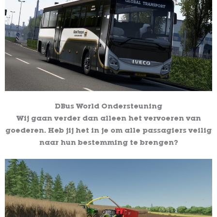
DBus World Ondersteuning
Wij gaan verder dan alleen het vervoeren van
goederen. Heb jij het in je om alle passagiers veilig
naar hun bestemming te brengen?