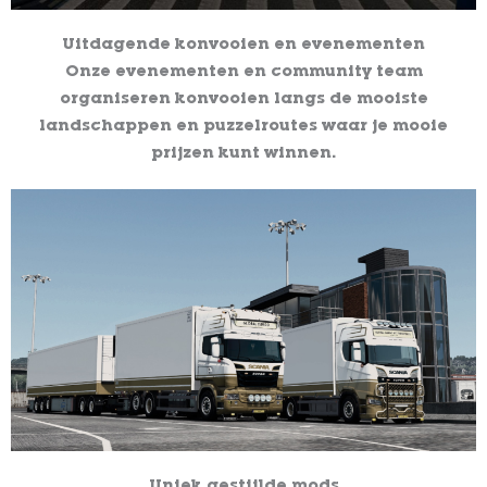
Uitdagende konvooien en evenementen
Onze evenementen en community team
organiseren konvooien langs de mooiste
landschappen en puzzelroutes waar je mooie
prijzen kunt winnen.
Uniek gestijlde mods