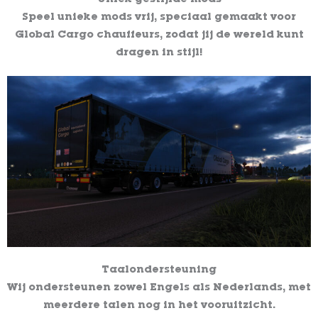
Speel unieke mods vrij, speciaal gemaakt voor
Global Cargo chauffeurs, zodat jij de wereld kunt
dragen in stijl!
Taalondersteuning
Wij ondersteunen zowel Engels als Nederlands, met
meerdere talen nog in het vooruitzicht.