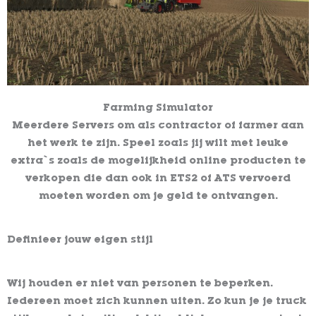
Farming Simulator
Meerdere Servers om als contractor of farmer aan
het werk te zijn. Speel zoals jij wilt met leuke
extra`s zoals de mogelijkheid online producten te
verkopen die dan ook in ETS2 of ATS vervoerd
moeten worden om je geld te ontvangen.
Definieer jouw eigen stijl
Wij houden er niet van personen te beperken.
Iedereen moet zich kunnen uiten. Zo kun je je truck