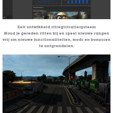
Zelf ontwikkeld ritregistratiesysteem
Houd je gereden ritten bij en speel nieuwe rangen
vrij om nieuwe functionaliteiten, mods en bonussen
te ontgrendelen.