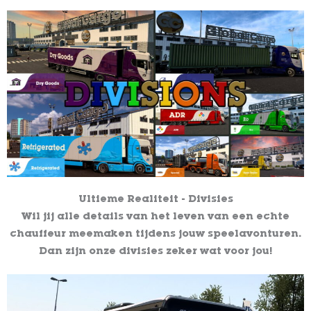
Ultieme Realiteit - Divisies
Wil jij alle details van het leven van een echte
chauffeur meemaken tijdens jouw speelavonturen.
Dan zijn onze divisies zeker wat voor jou!